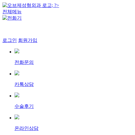
전체메뉴
로그인
회원가입
전화문의
카톡상담
수술후기
온라인상담