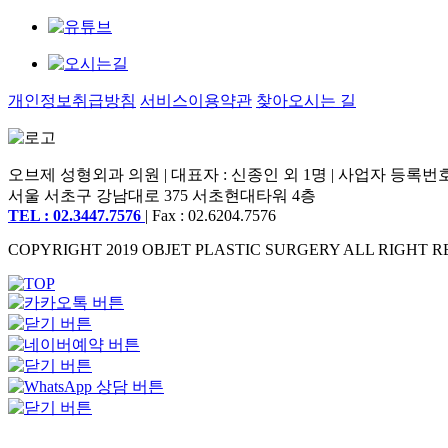
개인정보취급방침
서비스이용약관
찾아오시는 길
오브제 성형외과 의원 | 대표자 : 신종인 외 1명 | 사업자 등록번호 : 2
서울 서초구 강남대로 375 서초현대타워 4층
TEL : 02.3447.7576
| Fax : 02.6204.7576
COPYRIGHT 2019 OBJET PLASTIC SURGERY ALL RIGHT R