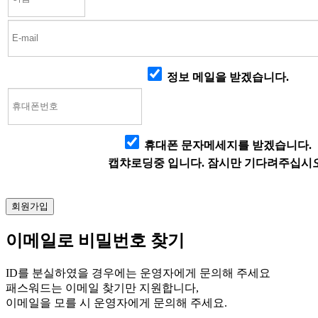
정보 메일을 받겠습니다.
휴대폰 문자메세지를 받겠습니다.
캡챠로딩중 입니다. 잠시만 기다려주십시오
이메일로 비밀번호 찾기
ID를 분실하였을 경우에는 운영자에게 문의해 주세요
패스워드는 이메일 찾기만 지원합니다,
이메일을 모를 시 운영자에게 문의해 주세요.