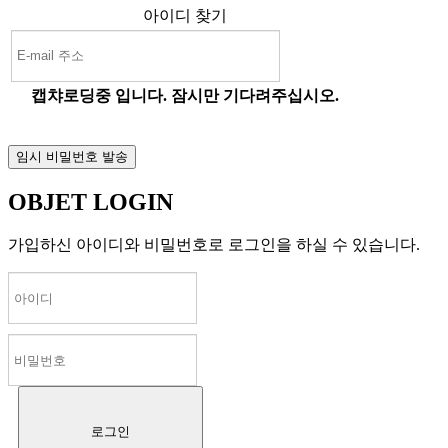
아이디 찾기
캡챠로딩중 입니다. 잠시만 기다려주십시오.
OBJET LOGIN
가입하신 아이디와 비밀번호로 로그인을 하실 수 있습니다.