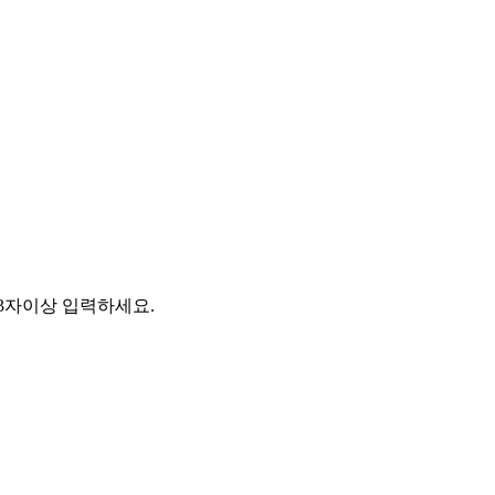
소 3자이상 입력하세요.