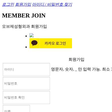
로그인
회원가입
아이디 / 비밀번호 찾기
MEMBER JOIN
오브제성형외과 회원가입
회원가입
영문자, 숫자, _ 만 입력 가능. 최