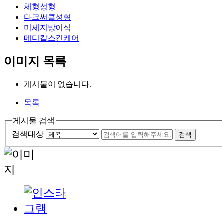
체형성형
다크써클성형
미세지방이식
메디칼스킨케어
이미지 목록
게시물이 없습니다.
목록
게시물 검색
검색대상
검색