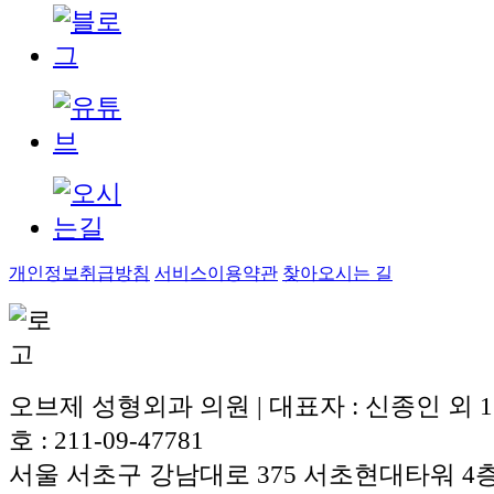
개인정보취급방침
서비스이용약관
찾아오시는 길
오브제 성형외과 의원 | 대표자 : 신종인 외 
호 : 211-09-47781
서울 서초구 강남대로 375 서초현대타워 4