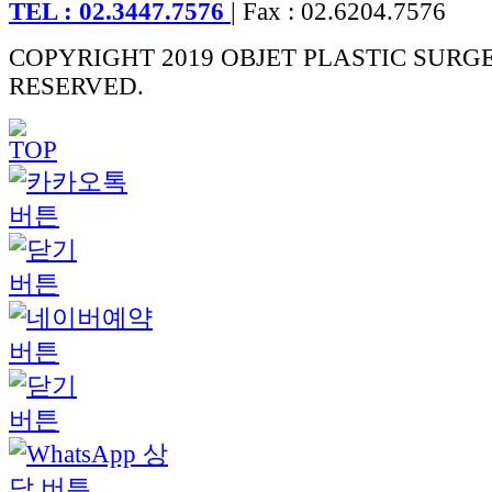
TEL : 02.3447.7576
| Fax : 02.6204.7576
COPYRIGHT 2019 OBJET PLASTIC SURG
RESERVED.