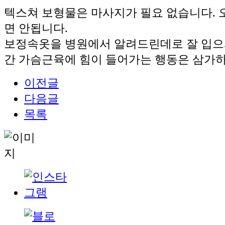
텍스쳐 보형물은 마사지가 필요 없습니다. 
면 안됩니다.
보정속옷을 병원에서 알려드린데로 잘 입으시
간 가슴근육에 힘이 들어가는 행동은 삼가하
이전글
다음글
목록