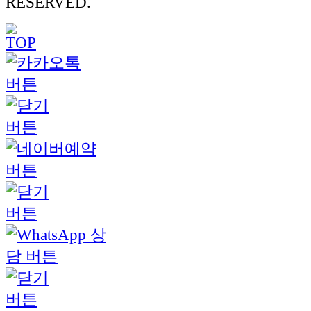
RESERVED.