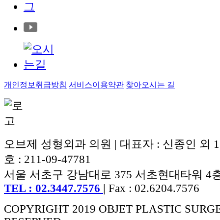
개인정보취급방침
서비스이용약관
찾아오시는 길
오브제 성형외과 의원 | 대표자 : 신종인 외 
호 : 211-09-47781
서울 서초구 강남대로 375 서초현대타워 4
TEL : 02.3447.7576
| Fax : 02.6204.7576
COPYRIGHT 2019 OBJET PLASTIC SURG