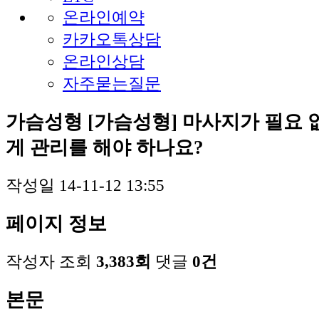
온라인예약
카카오톡상담
온라인상담
자주묻는질문
가슴성형
[가슴성형] 마사지가 필요 
게 관리를 해야 하나요?
작성일
14-11-12 13:55
페이지 정보
작성자
조회
3,383회
댓글
0건
본문