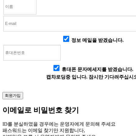
정보 메일을 받겠습니다.
휴대폰 문자메세지를 받겠습니다.
캡챠로딩중 입니다. 잠시만 기다려주십시오
이메일로 비밀번호 찾기
ID를 분실하였을 경우에는 운영자에게 문의해 주세요
패스워드는 이메일 찾기만 지원합니다,