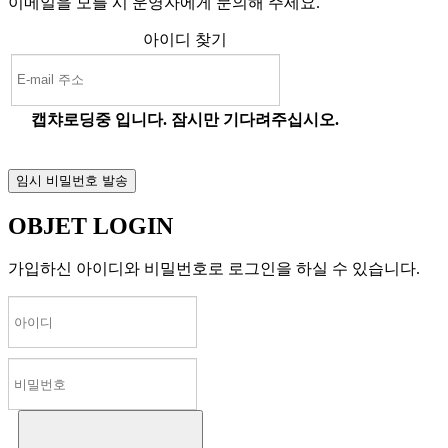
이메일을 모를 시 운영자에게 문의해 주세요.
아이디 찾기
캡챠로딩중 입니다. 잠시만 기다려주십시오.
OBJET LOGIN
가입하신 아이디와 비밀번호로 로그인을 하실 수 있습니다.