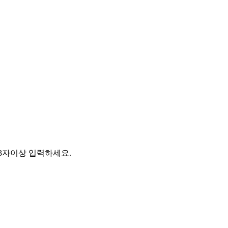
소 3자이상 입력하세요.