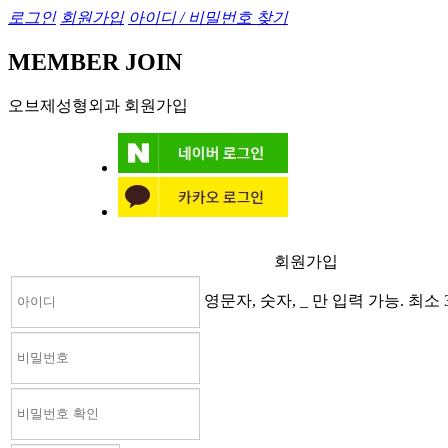
로그인
회원가입
아이디 / 비밀번호 찾기
MEMBER JOIN
오브제성형외과 회원가입
회원가입
영문자, 숫자, _ 만 입력 가능. 최