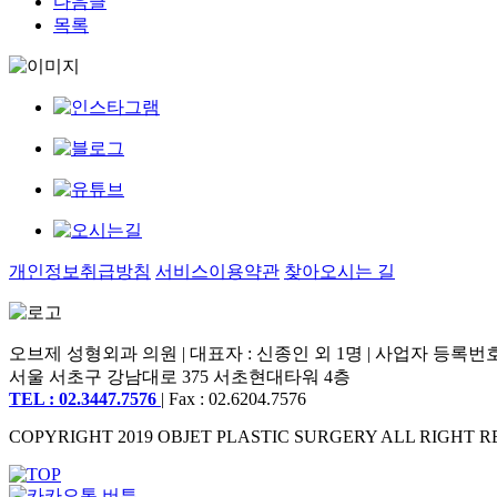
다음글
목록
개인정보취급방침
서비스이용약관
찾아오시는 길
오브제 성형외과 의원 | 대표자 : 신종인 외 1명 | 사업자 등록번호 : 2
서울 서초구 강남대로 375 서초현대타워 4층
TEL : 02.3447.7576
| Fax : 02.6204.7576
COPYRIGHT 2019 OBJET PLASTIC SURGERY ALL RIGHT R