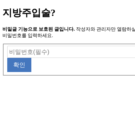
지방주입술?
비밀글 기능으로 보호된 글입니다.
작성자와 관리자만 열람하실
비밀번호를 입력하세요.