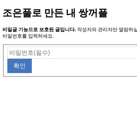
조은풀로 만든 내 쌍꺼플
비밀글 기능으로 보호된 글입니다.
작성자와 관리자만 열람하실
비밀번호를 입력하세요.