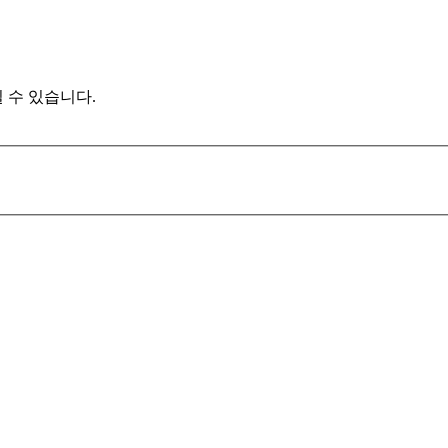
 수 있습니다.