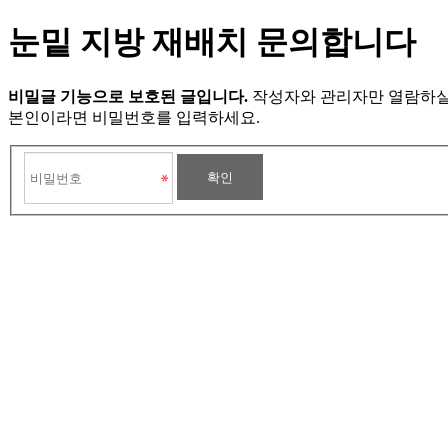
눈밑 지방 재배치 문의합니다
비밀글 기능으로 보호된 글입니다.
작성자와 관리자만 열람하실
본인이라면 비밀번호를 입력하세요.