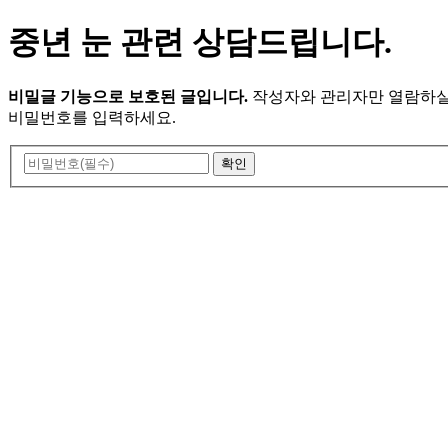
중년 눈 관련 상담드립니다.
비밀글 기능으로 보호된 글입니다.
작성자와 관리자만 열람하실
비밀번호를 입력하세요.