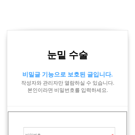
눈밑 수술
비밀글 기능으로 보호된 글입니다.
작성자와 관리자만 열람하실 수 있습니다.
본인이라면 비밀번호를 입력하세요.