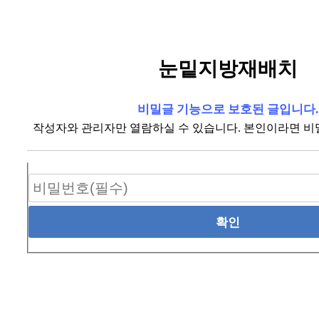
눈밑지방재배치
비밀글 기능으로 보호된 글입니다.
작성자와 관리자만 열람하실 수 있습니다. 본인이라면 비