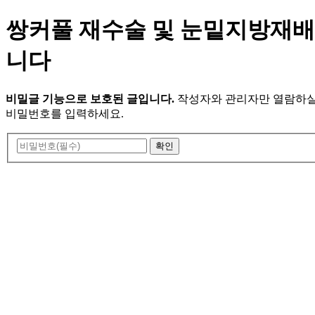
쌍커풀 재수술 및 눈밑지방재
니다
비밀글 기능으로 보호된 글입니다.
작성자와 관리자만 열람하실
비밀번호를 입력하세요.