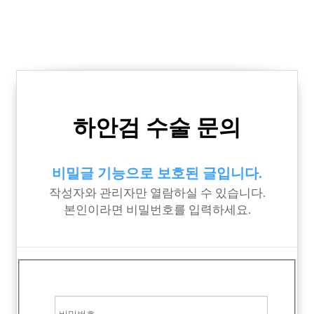
하안검 수술 문의
비밀글 기능으로 보호된 글입니다.
작성자와 관리자만 열람하실 수 있습니다.
본인이라면 비밀번호를 입력하세요.