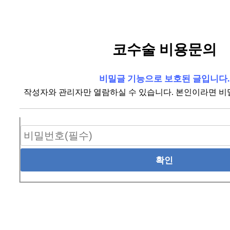
코수술 비용문의
비밀글 기능으로 보호된 글입니다.
작성자와 관리자만 열람하실 수 있습니다. 본인이라면 비