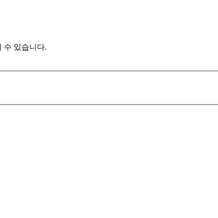
 수 있습니다.