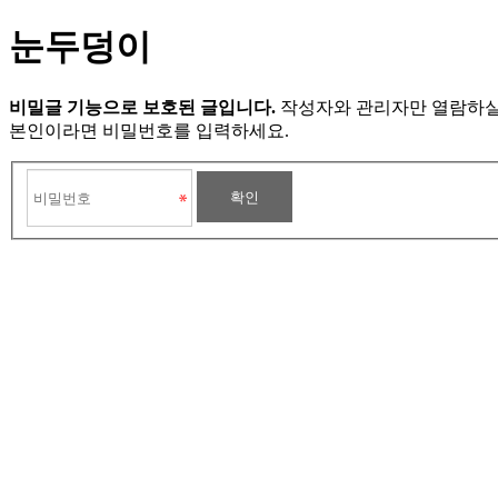
눈두덩이
비밀글 기능으로 보호된 글입니다.
작성자와 관리자만 열람하실
본인이라면 비밀번호를 입력하세요.