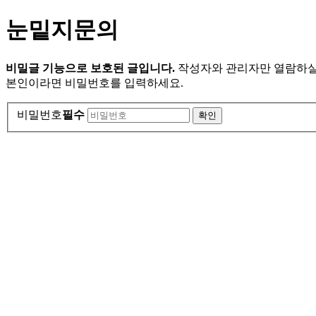
눈밑지문의
비밀글 기능으로 보호된 글입니다.
작성자와 관리자만 열람하실
본인이라면 비밀번호를 입력하세요.
비밀번호
필수