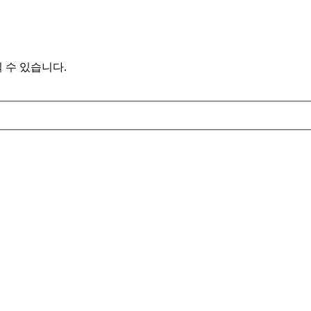
 수 있습니다.