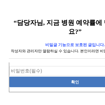
“담당자님, 지금 병원 예약률에
요?”
비밀글 기능으로 보호된 글입니다.
작성자와 관리자만 열람하실 수 있습니다. 본인이라면 비