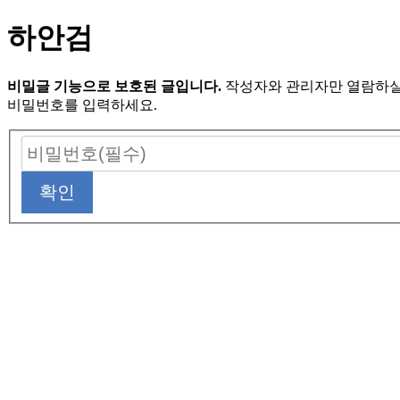
하안검
비밀글 기능으로 보호된 글입니다.
작성자와 관리자만 열람하실
비밀번호를 입력하세요.