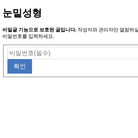
눈밑성형
비밀글 기능으로 보호된 글입니다.
작성자와 관리자만 열람하실
비밀번호를 입력하세요.