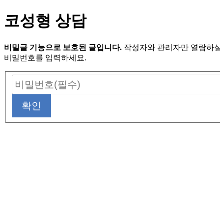
코성형 상담
비밀글 기능으로 보호된 글입니다.
작성자와 관리자만 열람하실
비밀번호를 입력하세요.