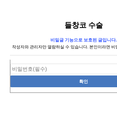
들창코 수술
비밀글 기능으로 보호된 글입니다.
작성자와 관리자만 열람하실 수 있습니다. 본인이라면 비