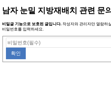
남자 눈밑 지방재배치 관련 문
비밀글 기능으로 보호된 글입니다.
작성자와 관리자만 열람하실
비밀번호를 입력하세요.