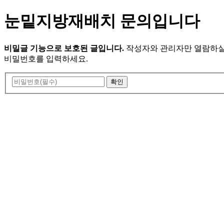
눈밑지방재배치 문의입니다
비밀글 기능으로 보호된 글입니다.
작성자와 관리자만 열람하실
비밀번호를 입력하세요.