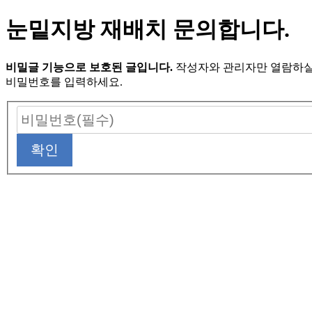
눈밑지방 재배치 문의합니다.
비밀글 기능으로 보호된 글입니다.
작성자와 관리자만 열람하실
비밀번호를 입력하세요.