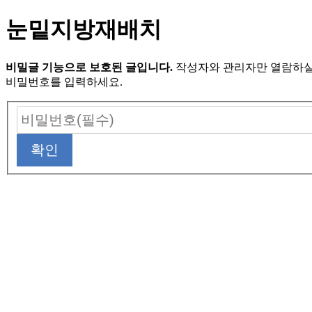
눈밑지방재배치
비밀글 기능으로 보호된 글입니다.
작성자와 관리자만 열람하실
비밀번호를 입력하세요.