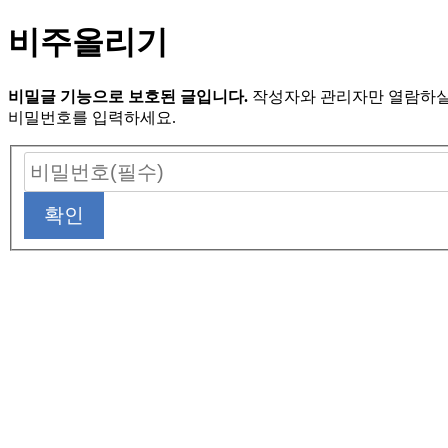
비주올리기
비밀글 기능으로 보호된 글입니다.
작성자와 관리자만 열람하실
비밀번호를 입력하세요.