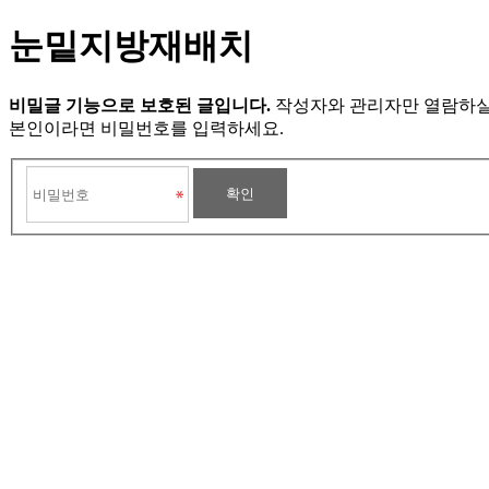
눈밑지방재배치
비밀글 기능으로 보호된 글입니다.
작성자와 관리자만 열람하실
본인이라면 비밀번호를 입력하세요.