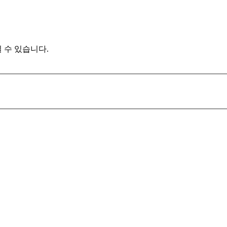
 수 있습니다.