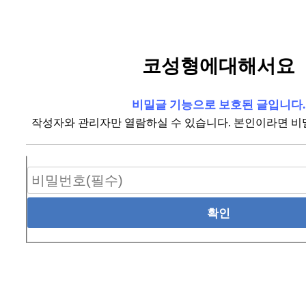
코성형에대해서요
비밀글 기능으로 보호된 글입니다.
작성자와 관리자만 열람하실 수 있습니다. 본인이라면 비