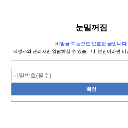
눈밑꺼짐
비밀글 기능으로 보호된 글입니다.
작성자와 관리자만 열람하실 수 있습니다. 본인이라면 비