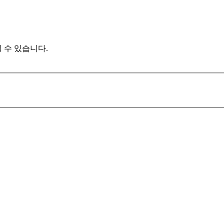
 수 있습니다.