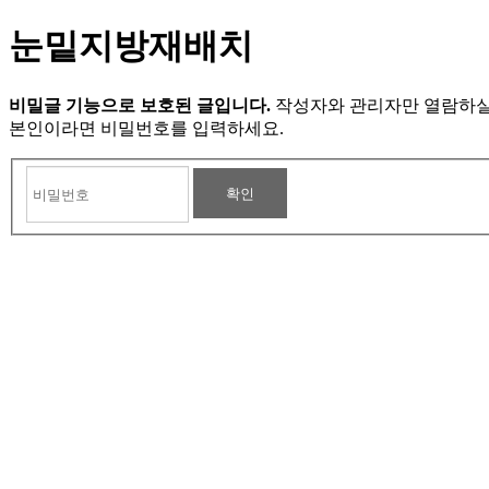
눈밑지방재배치
비밀글 기능으로 보호된 글입니다.
작성자와 관리자만 열람하실
본인이라면 비밀번호를 입력하세요.