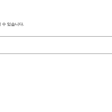
 수 있습니다.