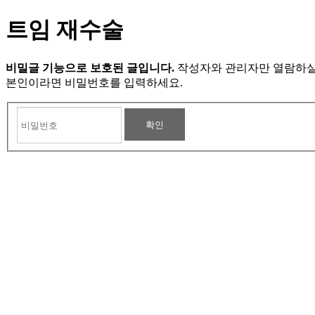
트임 재수술
비밀글 기능으로 보호된 글입니다.
작성자와 관리자만 열람하실
본인이라면 비밀번호를 입력하세요.