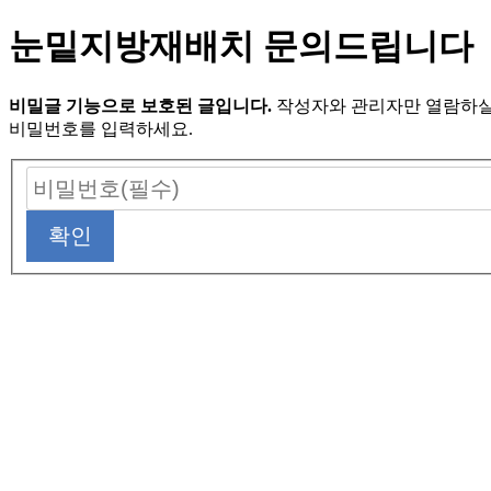
눈밑지방재배치 문의드립니다
비밀글 기능으로 보호된 글입니다.
작성자와 관리자만 열람하실
비밀번호를 입력하세요.