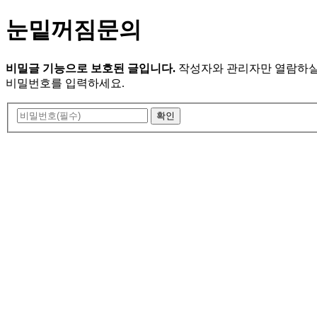
눈밑꺼짐문의
비밀글 기능으로 보호된 글입니다.
작성자와 관리자만 열람하실
비밀번호를 입력하세요.