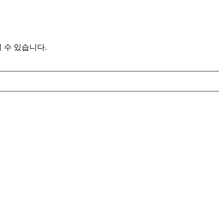
 수 있습니다.