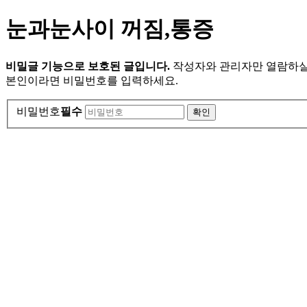
눈과눈사이 꺼짐,통증
비밀글 기능으로 보호된 글입니다.
작성자와 관리자만 열람하실
본인이라면 비밀번호를 입력하세요.
비밀번호
필수