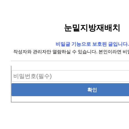
눈밑지방재배치
비밀글 기능으로 보호된 글입니다.
작성자와 관리자만 열람하실 수 있습니다. 본인이라면 비