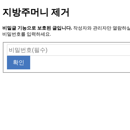
지방주머니 제거
비밀글 기능으로 보호된 글입니다.
작성자와 관리자만 열람하실
비밀번호를 입력하세요.