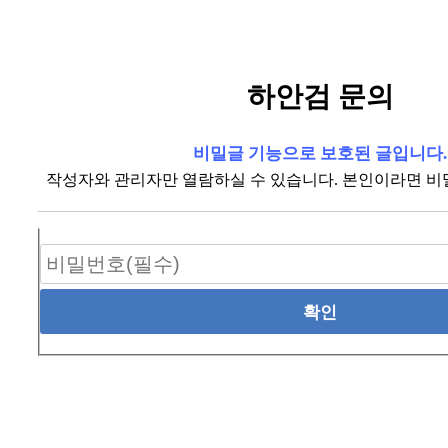
하안검 문의
비밀글 기능으로 보호된 글입니다.
작성자와 관리자만 열람하실 수 있습니다. 본인이라면 비