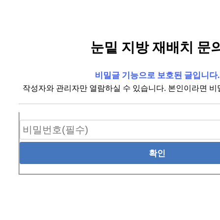
눈밑 지방 재배치 문
비밀글 기능으로 보호된 글입니다.
작성자와 관리자만 열람하실 수 있습니다. 본인이라면 비