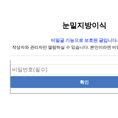
눈밑지방이식
비밀글 기능으로 보호된 글입니다.
작성자와 관리자만 열람하실 수 있습니다. 본인이라면 비