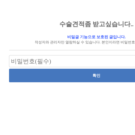
수술견적좀 받고싶습니다..
비밀글 기능으로 보호된 글입니다.
작성자와 관리자만 열람하실 수 있습니다. 본인이라면 비밀번호