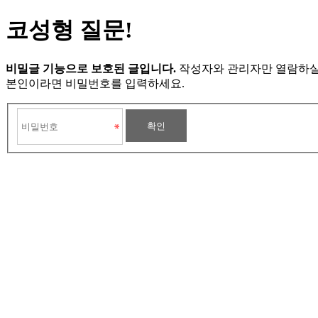
코성형 질문!
비밀글 기능으로 보호된 글입니다.
작성자와 관리자만 열람하실
본인이라면 비밀번호를 입력하세요.