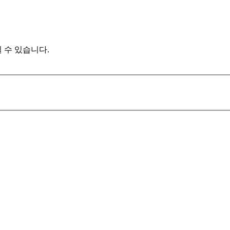
 수 있습니다.