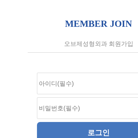
MEMBER JOIN
오브제성형외과 회원가입