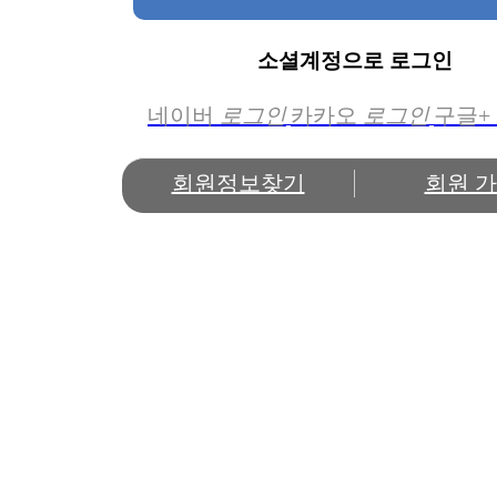
소셜계정으로 로그인
네이버
로그인
카카오
로그인
구글+
회원정보찾기
회원 