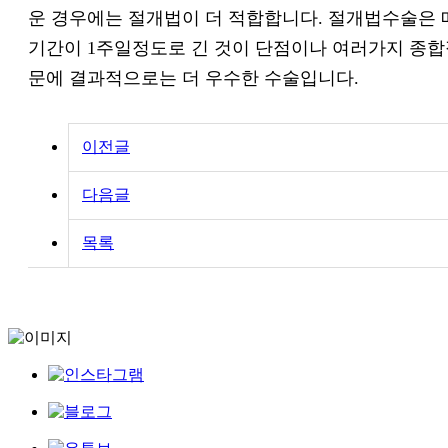
운 경우에는 절개법이 더 적합합니다. 절개법수술은 
기간이 1주일정도로 긴 것이 단점이나 여러가지 종합
문에 결과적으로는 더 우수한 수술입니다.
이전글
다음글
목록