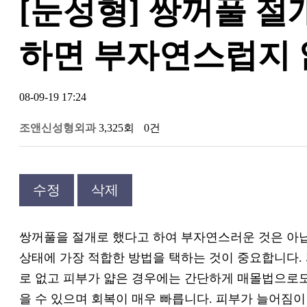
[눈성형] 쌍꺼풀 
하면 부자연스럽지 
08-09-19 17:24
조앤신성형외과
3,325회
0건
수정
삭제
쌍꺼풀을 절개로 했다고 하여 부자연스러운 것은 아닙
상태에 가장 적합한 방법을 택하는 것이 중요합니다.
로 없고 피부가 얇은 경우에는 간단하게 매몰법으로도
을 수 있으며 회복이 매우 빠릅니다. 피부가 늘어짐이