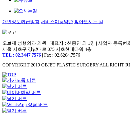
개인정보취급방침
서비스이용약관
찾아오시는 길
오브제 성형외과 의원 | 대표자 : 신종인 외 1명 | 사업자 등록번호 : 2
서울 서초구 강남대로 375 서초현대타워 4층
TEL : 02.3447.7576
| Fax : 02.6204.7576
COPYRIGHT 2019 OBJET PLASTIC SURGERY ALL RIGHT R