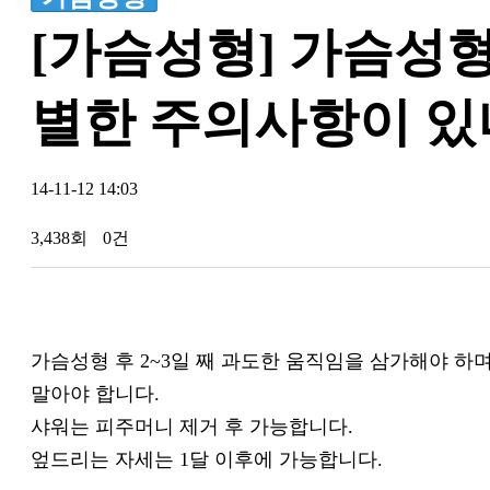
[가슴성형] 가슴성형
별한 주의사항이 있
14-11-12 14:03
3,438회
0건
가슴성형 후 2~3일 째 과도한 움직임을 삼가해야 하
말아야 합니다.
샤워는 피주머니 제거 후 가능합니다.
엎드리는 자세는 1달 이후에 가능합니다.