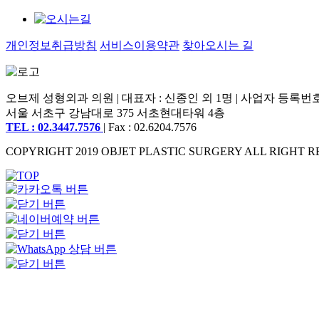
개인정보취급방침
서비스이용약관
찾아오시는 길
오브제 성형외과 의원 | 대표자 : 신종인 외 1명 | 사업자 등록번호 : 2
서울 서초구 강남대로 375 서초현대타워 4층
TEL : 02.3447.7576
| Fax : 02.6204.7576
COPYRIGHT 2019 OBJET PLASTIC SURGERY ALL RIGHT R