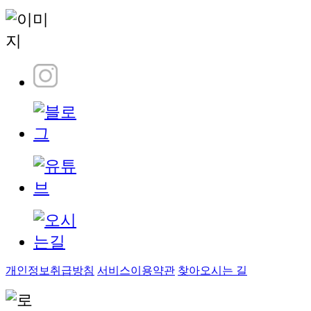
개인정보취급방침
서비스이용약관
찾아오시는 길