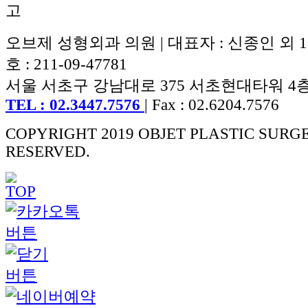
오브제 성형외과 의원 | 대표자 : 신종인 외 
호 : 211-09-47781
서울 서초구 강남대로 375 서초현대타워 4
TEL : 02.3447.7576
| Fax : 02.6204.7576
COPYRIGHT 2019 OBJET PLASTIC SURG
RESERVED.