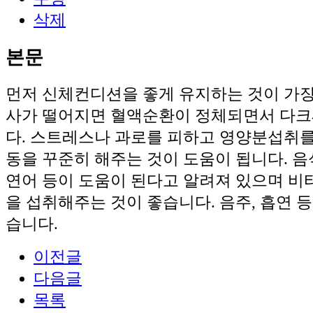
삭제
본문
먼저 신체컨디션을 좋게 유지하는 것이 가장
사가 떨어지면 혈액순환이 정체되면서 다
다. 스트레스나 과로를 피하고 영양분섭취를
동을 꾸준히 해주는 것이 도움이 됩니다. 
연어 등이 도움이 된다고 알려져 있으며 비
을 섭취해주는 것이 좋습니다. 음주, 흡연 
습니다.
이전글
다음글
목록