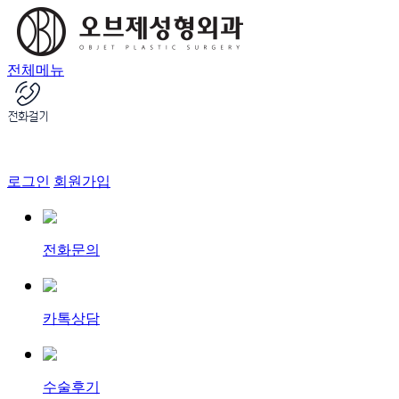
전체메뉴
로그인
회원가입
전화문의
카톡상담
수술후기