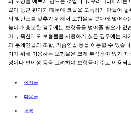
의 모양을 예쁘게 만드는 것입니다. 우리나라에서는 
끝이 둥근 편이기 때문에 코끝을 오똑하게 만들어 놓
의 발란스를 맞추기 위해서 보형물을 콧대에 넣어주는
높이가 충분한 경우에는 보형물을 넣어줄 필요가 없습
가 부족한데도 보형물을 사용하기 싫은 경우에는 자
과 분쇄연골의 조합, 가슴연골 등을 이용할 수 있습니
이기 위해 이용하는 보형물은 크게 부작용이 없기 때
성이나 편이성 등을 고려하여 보형물이 주로 이용되고
이전글
다음글
목록