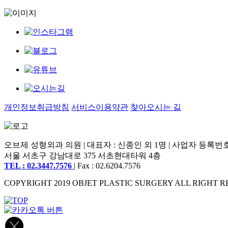
개인정보취급방침
서비스이용약관
찾아오시는 길
오브제 성형외과 의원 | 대표자 : 신종인 외 1명 | 사업자 등록번호 : 2
서울 서초구 강남대로 375 서초현대타워 4층
TEL : 02.3447.7576
| Fax : 02.6204.7576
COPYRIGHT 2019 OBJET PLASTIC SURGERY ALL RIGHT R