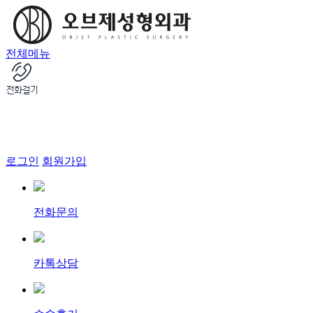
전체메뉴
로그인
회원가입
전화문의
카톡상담