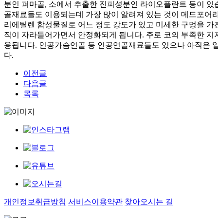
분인 퍼마골, 소에서 추출한 진피성분인 라이오플란트 등이 있
골재료들도 이용되는데 가장 많이 알려져 있는 것이 메드포어라
리에틸렌 합성물질로 어느 정도 강도가 있고 미세한 구멍을 가
직이 자라들어가면서 안정화되게 됩니다. 주로 코의 부족한 지
용됩니다. 인공가슴연골 등 인공연골재료들도 있으나 아직은 
다.
이전글
다음글
목록
개인정보취급방침
서비스이용약관
찾아오시는 길