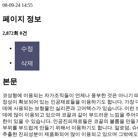
08-09-24 14:55
페이지 정보
2,872회
0건
수정
삭제
본문
코성형에 이용되는 자가조직들이 언제나 풍부한 것은 아니기 
정성이 확보되어 있는 인공재료들을 이용하기도 합니다. 가장 
데에 사용되는 보형물인 실리콘과 고어텍스가 있습니다. 이런
데에 많이 이용되고 있으며 코끝과 같이 부드러운 느낌을 주어
한이 있을 수 있습니다. 인공진피재료들은 코끝의 볼륨을 만들
부위를 부드럽게 만들기 위해서 이용하기도 합니다. 알로덤, 슈
추출한 진피성분이 제품화되어 많이 이용되고 있으며 그밖에도