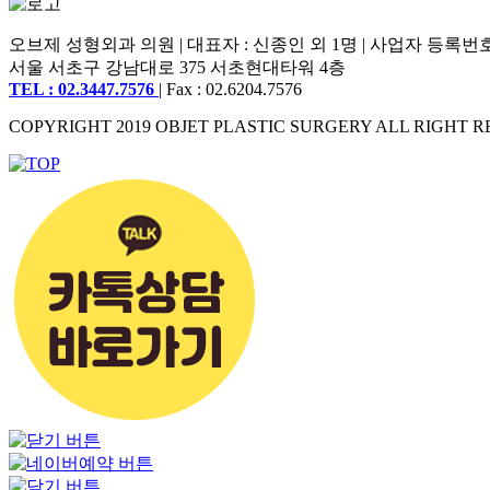
오브제 성형외과 의원 | 대표자 : 신종인 외 1명 | 사업자 등록번호 : 2
서울 서초구 강남대로 375 서초현대타워 4층
TEL : 02.3447.7576
| Fax : 02.6204.7576
COPYRIGHT 2019 OBJET PLASTIC SURGERY ALL RIGHT R