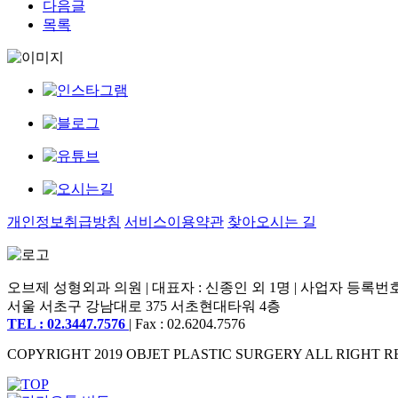
다음글
목록
개인정보취급방침
서비스이용약관
찾아오시는 길
오브제 성형외과 의원 | 대표자 : 신종인 외 1명 | 사업자 등록번호 : 2
서울 서초구 강남대로 375 서초현대타워 4층
TEL : 02.3447.7576
| Fax : 02.6204.7576
COPYRIGHT 2019 OBJET PLASTIC SURGERY ALL RIGHT R