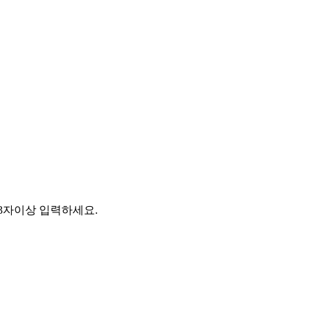
소 3자이상 입력하세요.