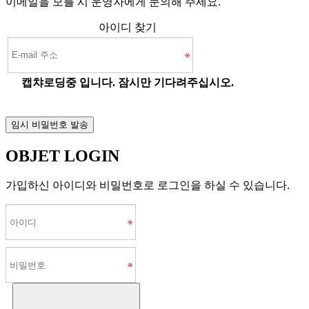
이메일을 모를 시 운영자에게 문의해 주세요.
아이디 찾기
캡챠로딩중 입니다. 잠시만 기다려주십시오.
OBJET LOGIN
가입하신 아이디와 비밀번호로 로그인을 하실 수 있습니다.