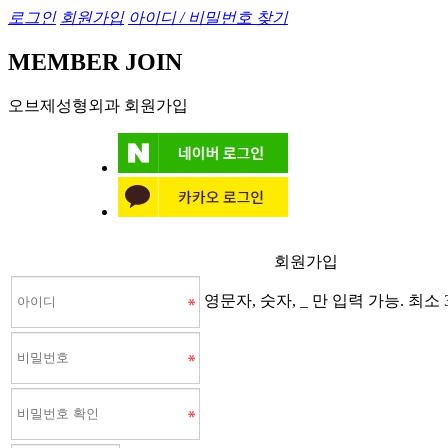
로그인
회원가입
아이디 / 비밀번호 찾기
MEMBER JOIN
오브제성형외과 회원가입
회원가입
영문자, 숫자, _ 만 입력 가능. 최