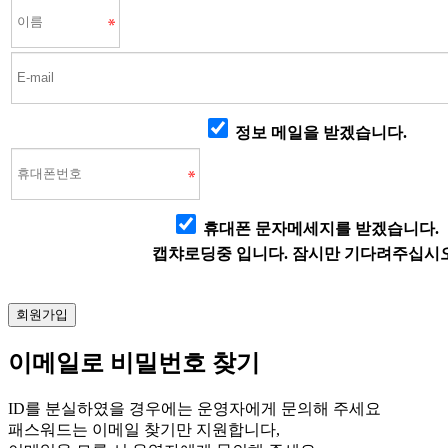
정보 메일을 받겠습니다.
휴대폰 문자메세지를 받겠습니다.
캡챠로딩중 입니다. 잠시만 기다려주십시오
이메일로 비밀번호 찾기
ID를 분실하였을 경우에는 운영자에게 문의해 주세요
패스워드는 이메일 찾기만 지원합니다,